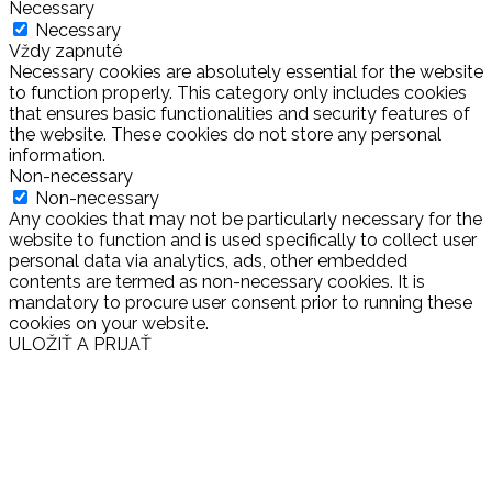
Necessary
Necessary
Vždy zapnuté
Necessary cookies are absolutely essential for the website
to function properly. This category only includes cookies
that ensures basic functionalities and security features of
the website. These cookies do not store any personal
information.
Non-necessary
Non-necessary
Any cookies that may not be particularly necessary for the
website to function and is used specifically to collect user
personal data via analytics, ads, other embedded
contents are termed as non-necessary cookies. It is
mandatory to procure user consent prior to running these
cookies on your website.
ULOŽIŤ A PRIJAŤ