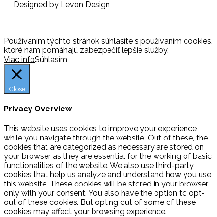
Designed by Levon Design
Používaním týchto stránok súhlasíte s používaním cookies,
ktoré nám pomáhajú zabezpečiť lepšie služby.
Viac info
Súhlasím
Close
Privacy Overview
This website uses cookies to improve your experience
while you navigate through the website. Out of these, the
cookies that are categorized as necessary are stored on
your browser as they are essential for the working of basic
functionalities of the website. We also use third-party
cookies that help us analyze and understand how you use
this website. These cookies will be stored in your browser
only with your consent. You also have the option to opt-
out of these cookies. But opting out of some of these
cookies may affect your browsing experience.