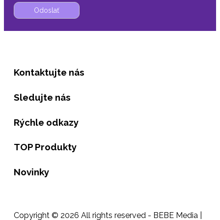
Kontaktujte nás
Sledujte nás
Rýchle odkazy
TOP Produkty
Novinky
Copyright © 2026 All rights reserved - BEBE Media |