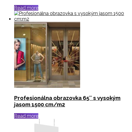
Read more
Profesionálna obrazovka 65″ s vysokým
jasom 1500 cm/m2
Read more