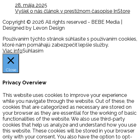
28. mája 2025
Vyšiel o nás článok v prestížnom časopise InStore
Copyright © 2026 All rights reserved - BEBE Media |
Designed by Levon Design
Používaním týchto stránok súhlasíte s používaním cookies,
ktoré nám pomáhajú zabezpečiť lepšie služby.
Viac info
Súhlasím
Close
Privacy Overview
This website uses cookies to improve your experience
while you navigate through the website. Out of these, the
cookies that are categorized as necessary are stored on
your browser as they are essential for the working of basic
functionalities of the website. We also use third-party
cookies that help us analyze and understand how you use
this website. These cookies will be stored in your browser
only with your consent. You also have the option to opt-