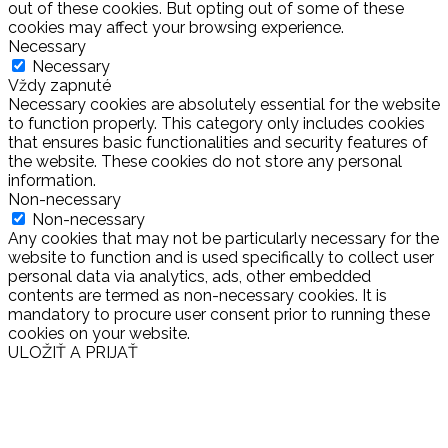
out of these cookies. But opting out of some of these
cookies may affect your browsing experience.
Necessary
Necessary
Vždy zapnuté
Necessary cookies are absolutely essential for the website
to function properly. This category only includes cookies
that ensures basic functionalities and security features of
the website. These cookies do not store any personal
information.
Non-necessary
Non-necessary
Any cookies that may not be particularly necessary for the
website to function and is used specifically to collect user
personal data via analytics, ads, other embedded
contents are termed as non-necessary cookies. It is
mandatory to procure user consent prior to running these
cookies on your website.
ULOŽIŤ A PRIJAŤ