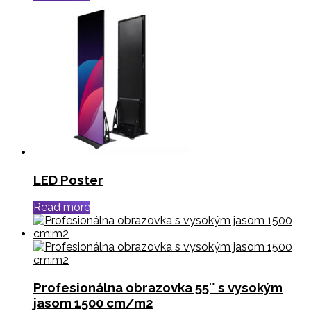
LED Poster
Read more
Profesionálna obrazovka 55″ s vysokým
jasom 1500 cm/m2