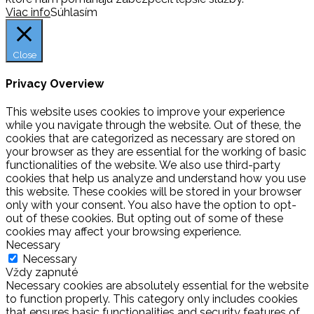
Viac info
Súhlasím
Close
Privacy Overview
This website uses cookies to improve your experience
while you navigate through the website. Out of these, the
cookies that are categorized as necessary are stored on
your browser as they are essential for the working of basic
functionalities of the website. We also use third-party
cookies that help us analyze and understand how you use
this website. These cookies will be stored in your browser
only with your consent. You also have the option to opt-
out of these cookies. But opting out of some of these
cookies may affect your browsing experience.
Necessary
Necessary
Vždy zapnuté
Necessary cookies are absolutely essential for the website
to function properly. This category only includes cookies
that ensures basic functionalities and security features of