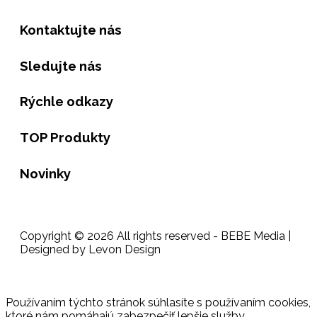
Kontaktujte nás
Sledujte nás
Rýchle odkazy
TOP Produkty
Novinky
Copyright © 2026 All rights reserved - BEBE Media |
Designed by Levon Design
Používaním týchto stránok súhlasíte s používaním cookies,
ktoré nám pomáhajú zabezpečiť lepšie služby.