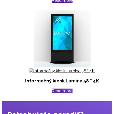
Read more
Informačný kiosk Lamina 58 “ 4K
Read more