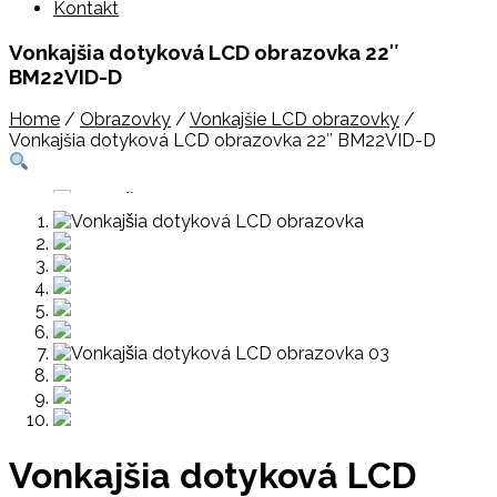
Kontakt
Vonkajšia dotyková LCD obrazovka 22″
BM22VID-D
Home
/
Obrazovky
/
Vonkajšie LCD obrazovky
/
Vonkajšia dotyková LCD obrazovka 22″ BM22VID-D
Vonkajšia dotyková LCD