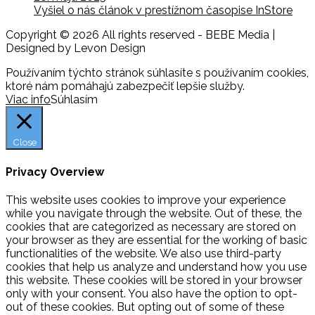
Vyšiel o nás článok v prestížnom časopise InStore
Copyright © 2026 All rights reserved - BEBE Media |
Designed by Levon Design
Používaním týchto stránok súhlasíte s používaním cookies,
ktoré nám pomáhajú zabezpečiť lepšie služby.
Viac info
Súhlasím
Close
Privacy Overview
This website uses cookies to improve your experience
while you navigate through the website. Out of these, the
cookies that are categorized as necessary are stored on
your browser as they are essential for the working of basic
functionalities of the website. We also use third-party
cookies that help us analyze and understand how you use
this website. These cookies will be stored in your browser
only with your consent. You also have the option to opt-
out of these cookies. But opting out of some of these