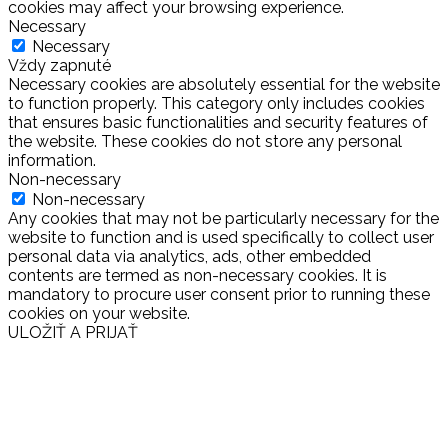
cookies may affect your browsing experience.
Necessary
Necessary
Vždy zapnuté
Necessary cookies are absolutely essential for the website
to function properly. This category only includes cookies
that ensures basic functionalities and security features of
the website. These cookies do not store any personal
information.
Non-necessary
Non-necessary
Any cookies that may not be particularly necessary for the
website to function and is used specifically to collect user
personal data via analytics, ads, other embedded
contents are termed as non-necessary cookies. It is
mandatory to procure user consent prior to running these
cookies on your website.
ULOŽIŤ A PRIJAŤ