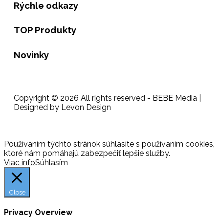
Rýchle odkazy
TOP Produkty
Novinky
Copyright © 2026 All rights reserved - BEBE Media |
Designed by Levon Design
Používaním týchto stránok súhlasíte s používaním cookies,
ktoré nám pomáhajú zabezpečiť lepšie služby.
Viac info
Súhlasím
Close
Privacy Overview