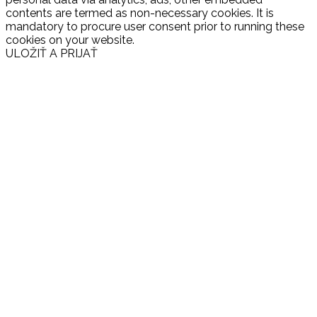
contents are termed as non-necessary cookies. It is
mandatory to procure user consent prior to running these
cookies on your website.
ULOŽIŤ A PRIJAŤ