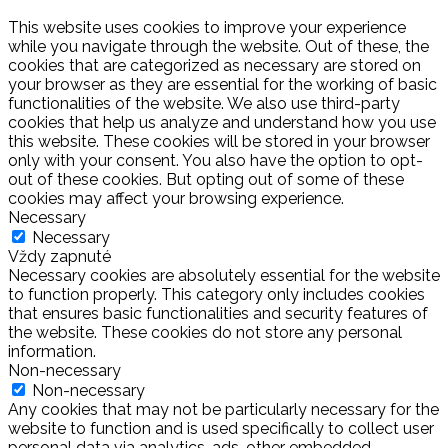
This website uses cookies to improve your experience
while you navigate through the website. Out of these, the
cookies that are categorized as necessary are stored on
your browser as they are essential for the working of basic
functionalities of the website. We also use third-party
cookies that help us analyze and understand how you use
this website. These cookies will be stored in your browser
only with your consent. You also have the option to opt-
out of these cookies. But opting out of some of these
cookies may affect your browsing experience.
Necessary
Necessary
Vždy zapnuté
Necessary cookies are absolutely essential for the website
to function properly. This category only includes cookies
that ensures basic functionalities and security features of
the website. These cookies do not store any personal
information.
Non-necessary
Non-necessary
Any cookies that may not be particularly necessary for the
website to function and is used specifically to collect user
personal data via analytics, ads, other embedded